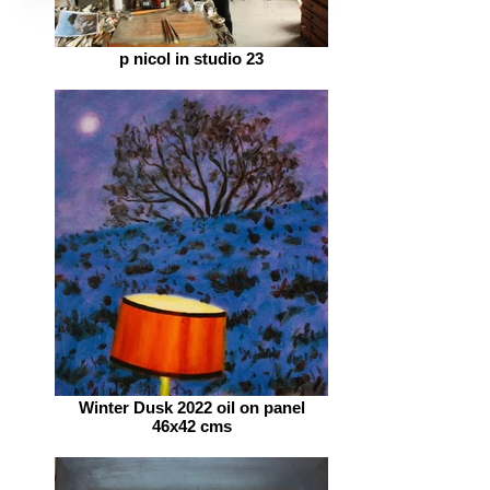
p nicol in studio 23
Winter Dusk 2022 oil on panel
46x42 cms