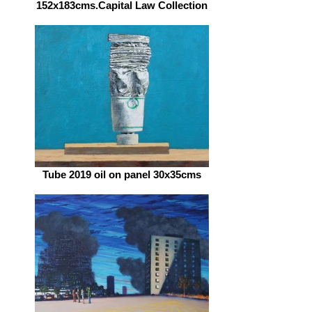
152x183cms.Capital Law Collection
Tube 2019 oil on panel 30x35cms