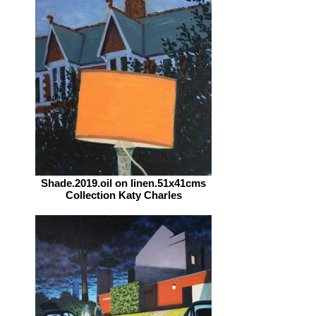
Shade.2019.oil on linen.51x41cms
Collection Katy Charles