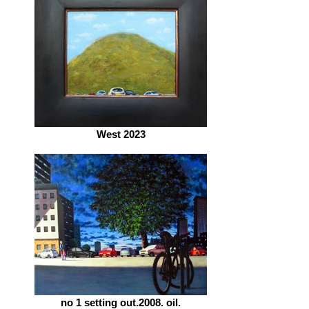
West 2023
no 1 setting out.2008. oil.